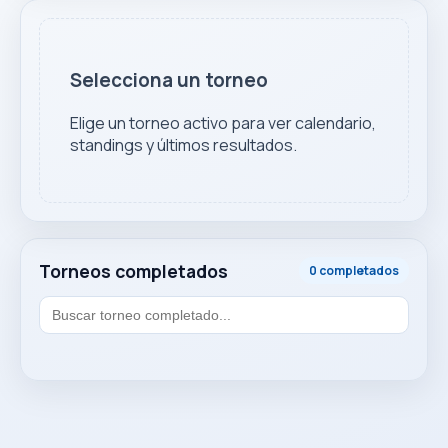
Selecciona un torneo
Elige un torneo activo para ver calendario,
standings y últimos resultados.
Torneos completados
0 completados