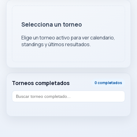
Selecciona un torneo
Elige un torneo activo para ver calendario,
standings y últimos resultados.
Torneos completados
0 completados