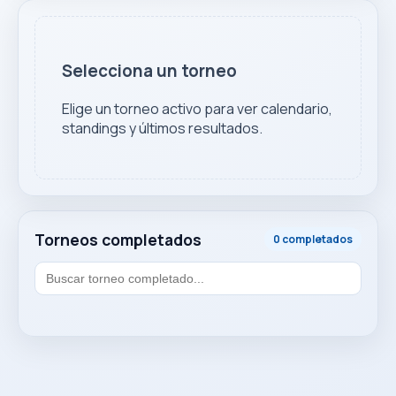
Selecciona un torneo
Elige un torneo activo para ver calendario,
standings y últimos resultados.
Torneos completados
0 completados