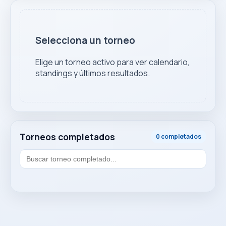
Selecciona un torneo
Elige un torneo activo para ver calendario,
standings y últimos resultados.
Torneos completados
0 completados