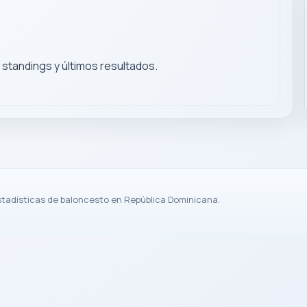
, standings y últimos resultados.
stadísticas de baloncesto en República Dominicana.