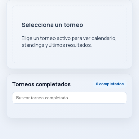
Selecciona un torneo
Elige un torneo activo para ver calendario,
standings y últimos resultados.
Torneos completados
0 completados