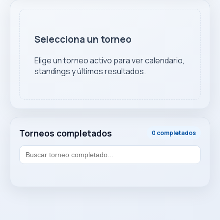
Selecciona un torneo
Elige un torneo activo para ver calendario,
standings y últimos resultados.
Torneos completados
0 completados