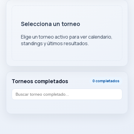
Selecciona un torneo
Elige un torneo activo para ver calendario,
standings y últimos resultados.
Torneos completados
0 completados