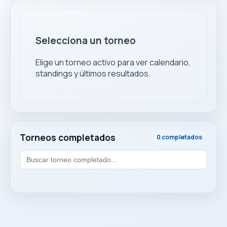
Selecciona un torneo
Elige un torneo activo para ver calendario,
standings y últimos resultados.
Torneos completados
0 completados