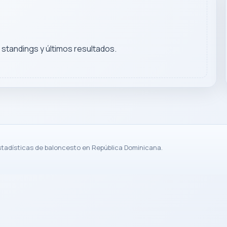
, standings y últimos resultados.
stadísticas de baloncesto en República Dominicana.