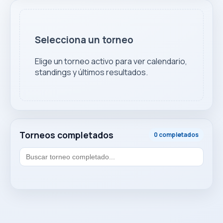
Selecciona un torneo
Elige un torneo activo para ver calendario,
standings y últimos resultados.
Torneos completados
0 completados