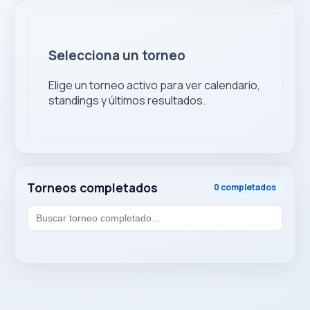
Selecciona un torneo
Elige un torneo activo para ver calendario,
standings y últimos resultados.
Torneos completados
0 completados