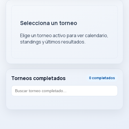
Selecciona un torneo
Elige un torneo activo para ver calendario,
standings y últimos resultados.
Torneos completados
0 completados