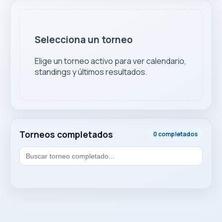
Selecciona un torneo
Elige un torneo activo para ver calendario,
standings y últimos resultados.
Torneos completados
0 completados