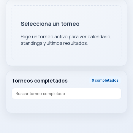
Selecciona un torneo
Elige un torneo activo para ver calendario,
standings y últimos resultados.
Torneos completados
0 completados