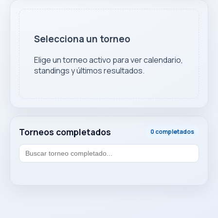
Selecciona un torneo
Elige un torneo activo para ver calendario,
standings y últimos resultados.
Torneos completados
0 completados