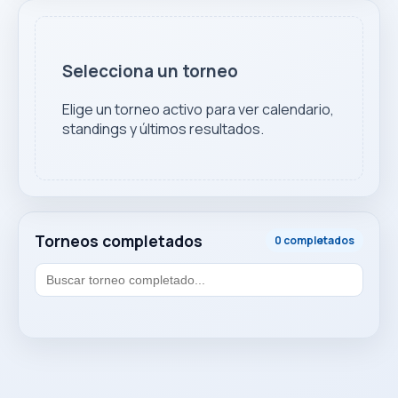
Selecciona un torneo
Elige un torneo activo para ver calendario,
standings y últimos resultados.
Torneos completados
0 completados