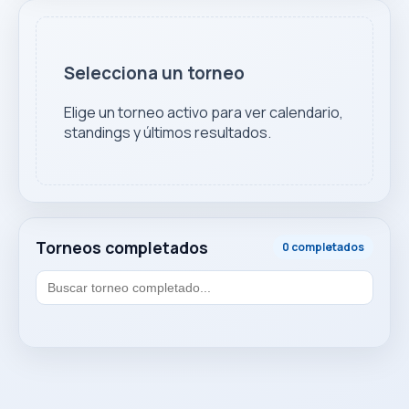
Selecciona un torneo
Elige un torneo activo para ver calendario,
standings y últimos resultados.
Torneos completados
0 completados