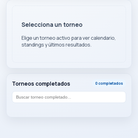
Selecciona un torneo
Elige un torneo activo para ver calendario,
standings y últimos resultados.
Torneos completados
0 completados