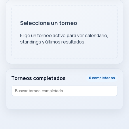
Selecciona un torneo
Elige un torneo activo para ver calendario,
standings y últimos resultados.
Torneos completados
0 completados