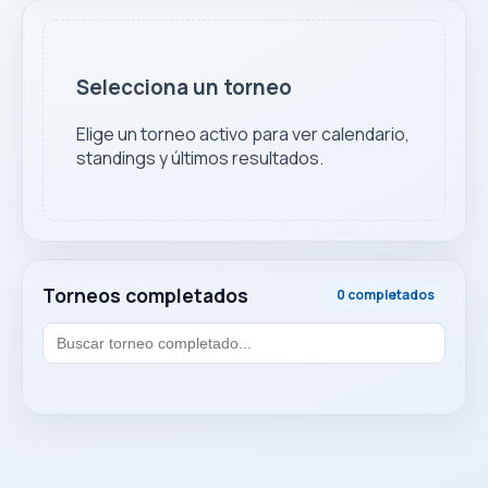
Selecciona un torneo
Elige un torneo activo para ver calendario,
standings y últimos resultados.
Torneos completados
0 completados