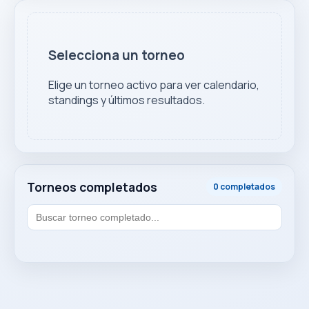
Selecciona un torneo
Elige un torneo activo para ver calendario,
standings y últimos resultados.
Torneos completados
0 completados