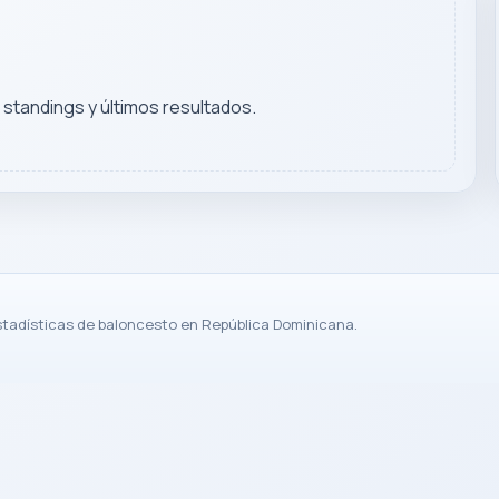
, standings y últimos resultados.
stadísticas de baloncesto en República Dominicana.