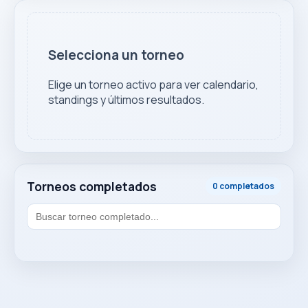
Selecciona un torneo
Elige un torneo activo para ver calendario,
standings y últimos resultados.
Torneos completados
0 completados