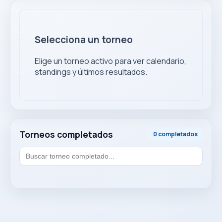
Selecciona un torneo
Elige un torneo activo para ver calendario,
standings y últimos resultados.
Torneos completados
0 completados