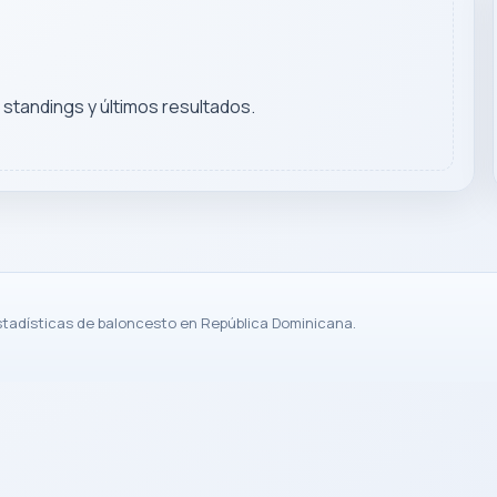
, standings y últimos resultados.
stadísticas de baloncesto en República Dominicana.