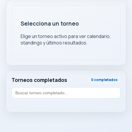
Selecciona un torneo
Elige un torneo activo para ver calendario,
standings y últimos resultados.
Torneos completados
0 completados