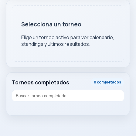
Selecciona un torneo
Elige un torneo activo para ver calendario,
standings y últimos resultados.
Torneos completados
0 completados