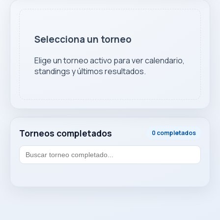
Selecciona un torneo
Elige un torneo activo para ver calendario,
standings y últimos resultados.
Torneos completados
0 completados