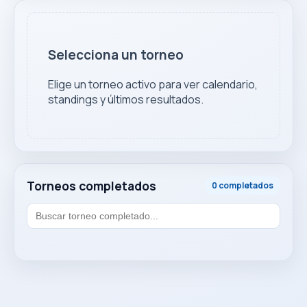
Selecciona un torneo
Elige un torneo activo para ver calendario,
standings y últimos resultados.
Torneos completados
0 completados