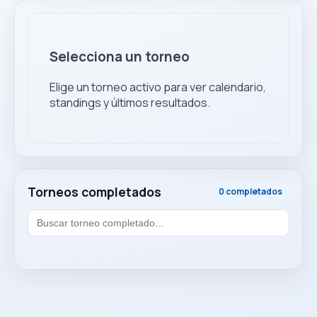
Selecciona un torneo
Elige un torneo activo para ver calendario,
standings y últimos resultados.
Torneos completados
0 completados