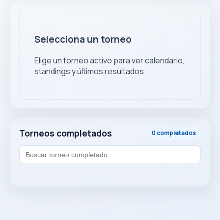
Selecciona un torneo
Elige un torneo activo para ver calendario,
standings y últimos resultados.
Torneos completados
0 completados