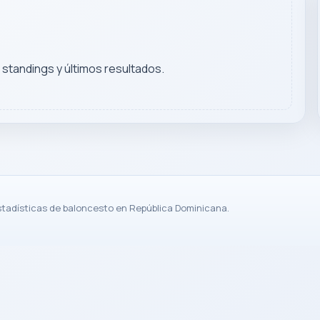
, standings y últimos resultados.
stadísticas de baloncesto en República Dominicana.