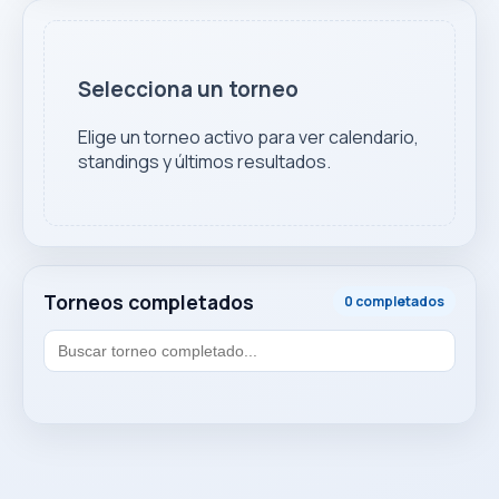
Selecciona un torneo
Elige un torneo activo para ver calendario,
standings y últimos resultados.
Torneos completados
0 completados