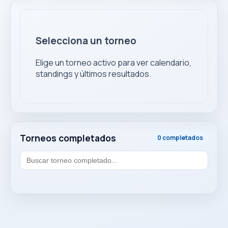
Selecciona un torneo
Elige un torneo activo para ver calendario,
standings y últimos resultados.
Torneos completados
0 completados