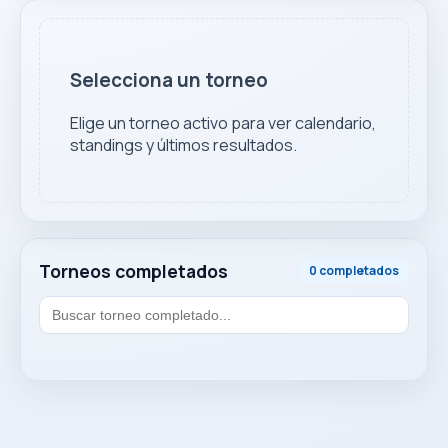
Selecciona un torneo
Elige un torneo activo para ver calendario,
standings y últimos resultados.
Torneos completados
0 completados