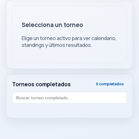
Selecciona un torneo
Elige un torneo activo para ver calendario,
standings y últimos resultados.
Torneos completados
0 completados