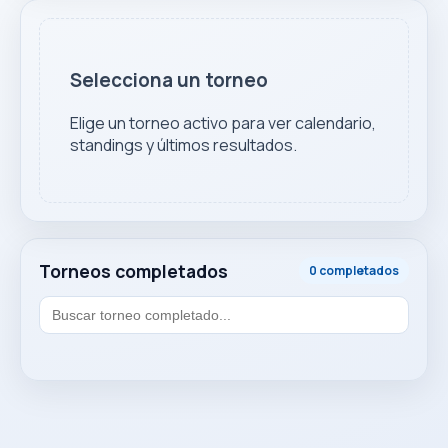
Selecciona un torneo
Elige un torneo activo para ver calendario,
standings y últimos resultados.
Torneos completados
0 completados