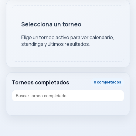
Selecciona un torneo
Elige un torneo activo para ver calendario,
standings y últimos resultados.
Torneos completados
0 completados