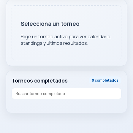
Selecciona un torneo
Elige un torneo activo para ver calendario,
standings y últimos resultados.
Torneos completados
0 completados