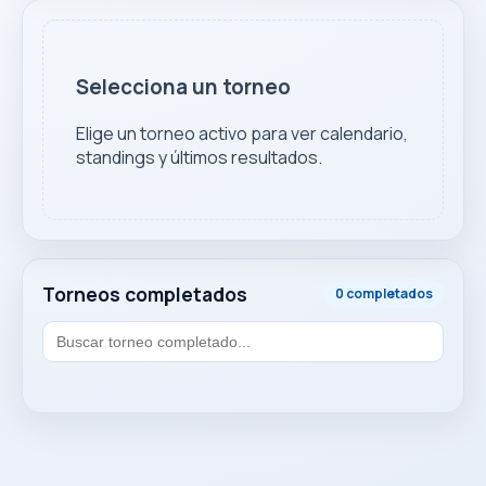
Selecciona un torneo
Elige un torneo activo para ver calendario,
standings y últimos resultados.
Torneos completados
0 completados