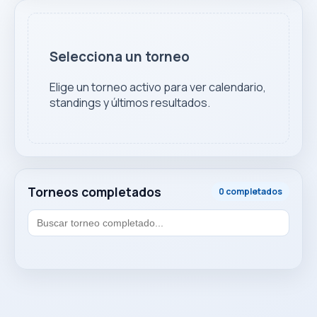
Selecciona un torneo
Elige un torneo activo para ver calendario,
standings y últimos resultados.
Torneos completados
0 completados