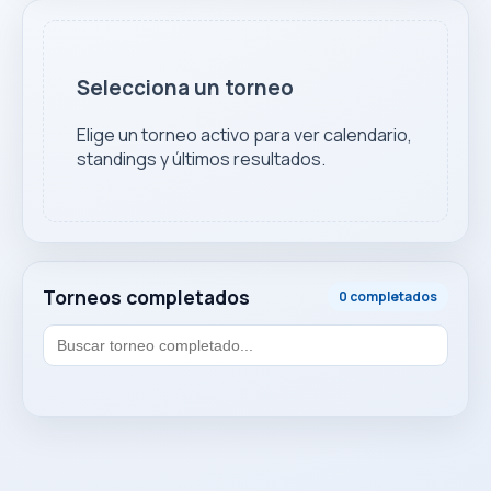
Selecciona un torneo
Elige un torneo activo para ver calendario,
standings y últimos resultados.
Torneos completados
0 completados