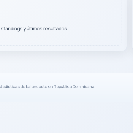
, standings y últimos resultados.
stadísticas de baloncesto en República Dominicana.