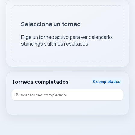
Selecciona un torneo
Elige un torneo activo para ver calendario,
standings y últimos resultados.
Torneos completados
0 completados