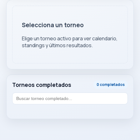
Selecciona un torneo
Elige un torneo activo para ver calendario,
standings y últimos resultados.
Torneos completados
0 completados