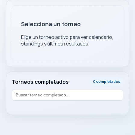
Selecciona un torneo
Elige un torneo activo para ver calendario,
standings y últimos resultados.
Torneos completados
0 completados