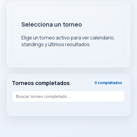
Selecciona un torneo
Elige un torneo activo para ver calendario,
standings y últimos resultados.
Torneos completados
0 completados