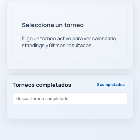
Selecciona un torneo
Elige un torneo activo para ver calendario,
standings y últimos resultados.
Torneos completados
0 completados