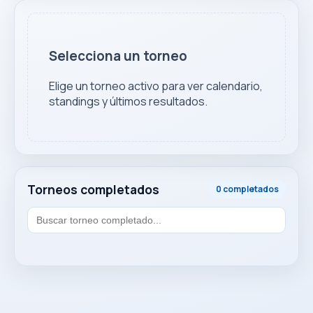
Selecciona un torneo
Elige un torneo activo para ver calendario,
standings y últimos resultados.
Torneos completados
0 completados